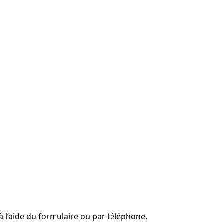
à l’aide du formulaire ou par téléphone.