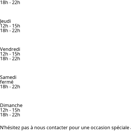
18h - 22h
Jeudi
12h - 15h
18h - 22h
Vendredi
12h - 15h
18h - 22h
Samedi
fermé
18h - 22h
Dimanche
12h - 15h
18h - 22h
N’hésitez pas à nous contacter pour une occasion spéciale 