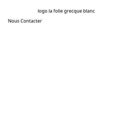
Nous Contacter