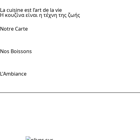
La cuisine est l’art de la vie
Η κουζίνα είναι η τέχνη της ζωής
Notre Carte
Nos Boissons
L'Ambiance