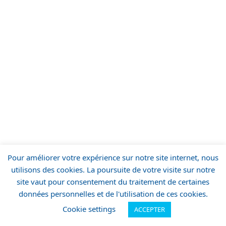
Pour améliorer votre expérience sur notre site internet, nous
utilisons des cookies. La poursuite de votre visite sur notre
site vaut pour consentement du traitement de certaines
données personnelles et de l'utilisation de ces cookies.
Cookie settings
ACCEPTER
MENU