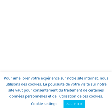
Pour améliorer votre expérience sur notre site internet, nous
utilisons des cookies. La poursuite de votre visite sur notre
site vaut pour consentement du traitement de certaines
données personnelles et de l'utilisation de ces cookies.
Cookie settings
ACCEPTER
MENU